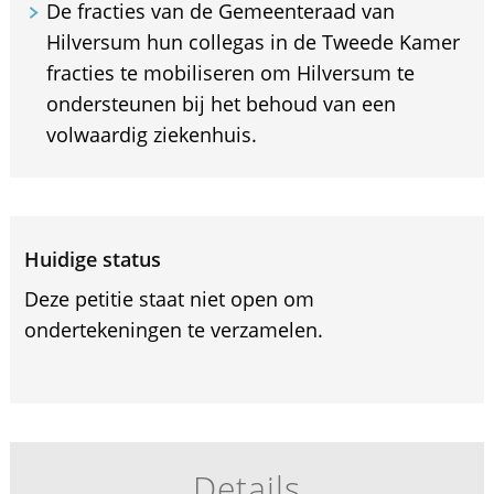
De fracties van de Gemeenteraad van
Hilversum hun collegas in de Tweede Kamer
fracties te mobiliseren om Hilversum te
ondersteunen bij het behoud van een
volwaardig ziekenhuis.
Huidige status
Deze petitie staat niet open om
ondertekeningen te verzamelen.
Details