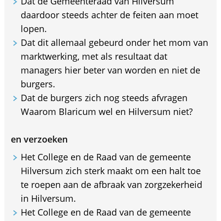
Dat de Gemeenteraad van Hilversum
daardoor steeds achter de feiten aan moet
lopen.
Dat dit allemaal gebeurd onder het mom van
marktwerking, met als resultaat dat
managers hier beter van worden en niet de
burgers.
Dat de burgers zich nog steeds afvragen
Waarom Blaricum wel en Hilversum niet?
en verzoeken
Het College en de Raad van de gemeente
Hilversum zich sterk maakt om een halt toe
te roepen aan de afbraak van zorgzekerheid
in Hilversum.
Het College en de Raad van de gemeente