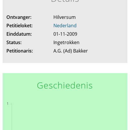
Ontvanger:
Hilversum
Petitieloket:
Nederland
Einddatum:
01-11-2009
Status:
Ingetrokken
Petitionaris:
A.G. (Ad) Bakker
Geschiedenis