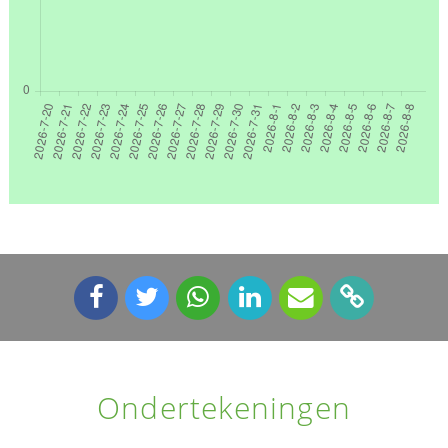
Ondertekeningen