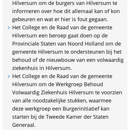
Hilversum om de burgers van Hilversum te
informeren over hoe dit allemaal kan of kon
gebeuren en wat er hier is fout gegaan.
Het College en de Raad van de gemeente
Hilversum een beroep gaat doen op de
Provinciale Staten van Noord Holland om de
gemeente Hilversum te ondersteunen bij het
behoud of de nieuwbouw van een volwaardig
ziekenhuis in Hilversum.
Het College en de Raad van de gemeente
Hilversum om de Werkgroep Behoud
Volwaardig Ziekenhuis Hilversum te voorzien
van alle noodzakelijke stukken, waarmee
deze werkgroep een Burgerinitiatief kan
starten bij de Tweede Kamer der Staten
Generaal.