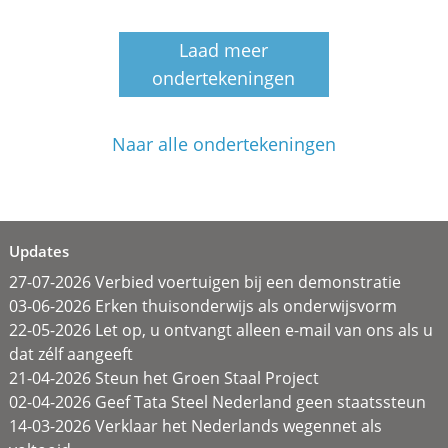
Laad meer
ondertekeningen
Naar alle ondertekeningen
Updates
27-07-2026 Verbied voertuigen bij een demonstratie
03-06-2026 Erken thuisonderwijs als onderwijsvorm
22-05-2026 Let op, u ontvangt alleen e-mail van ons als u
dat zélf aangeeft
21-04-2026 Steun het Groen Staal Project
02-04-2026 Geef Tata Steel Nederland geen staatssteun
14-03-2026 Verklaar het Nederlands wegennet als