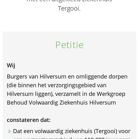
Tergooi.
Petitie
Wij
Burgers van Hilversum en omliggende dorpen
(die binnen het verzorgingsgebied van
Hilversum liggen), verzamelt in de Werkgroep
Behoud Volwaardig Ziekenhuis Hilversum
constateren dat:
Dat een volwaardig ziekenhuis (Tergooi) voor