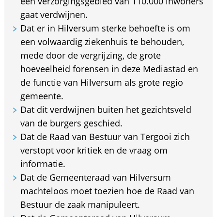
een verzorgingsgebied van 110.000 inwoners
gaat verdwijnen.
Dat er in Hilversum sterke behoefte is om
een volwaardig ziekenhuis te behouden,
mede door de vergrijzing, de grote
hoeveelheid forensen in deze Mediastad en
de functie van Hilversum als grote regio
gemeente.
Dat dit verdwijnen buiten het gezichtsveld
van de burgers geschied.
Dat de Raad van Bestuur van Tergooi zich
verstopt voor kritiek en de vraag om
informatie.
Dat de Gemeenteraad van Hilversum
machteloos moet toezien hoe de Raad van
Bestuur de zaak manipuleert.