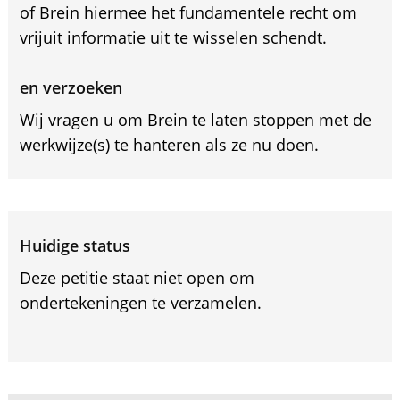
of Brein hiermee het fundamentele recht om
vrijuit informatie uit te wisselen schendt.
en verzoeken
Wij vragen u om Brein te laten stoppen met de
werkwijze(s) te hanteren als ze nu doen.
Huidige status
Deze petitie staat niet open om
ondertekeningen te verzamelen.