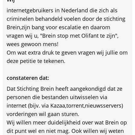
internetgebruikers in Nederland die zich als
criminelen behandeld voelen door de stichting
Brein,zijn bang voor escalatie en daarom
vragen wij u, "Brein stop met Olifant te zijn",
wees gewoon mens!
Om wat extra druk te geven vragen wij jullie om
deze petitie te tekenen.
constateren dat:
Dat Stichting Brein heeft aangekondigd dat ze
personen die bestanden uitwisselen via
internet (bijv. via Kazaa,torrent,nieuwsservers)
vorderingen wil gaan sturen.
Wij willen meer duidelijkheid over wat Brein op
dit punt wel en niet mag. Ook willen wij weten