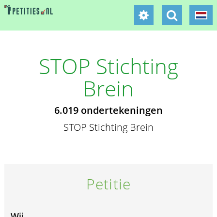
STOP Stichting
Brein
6.019 ondertekeningen
STOP Stichting Brein
Petitie
Wij