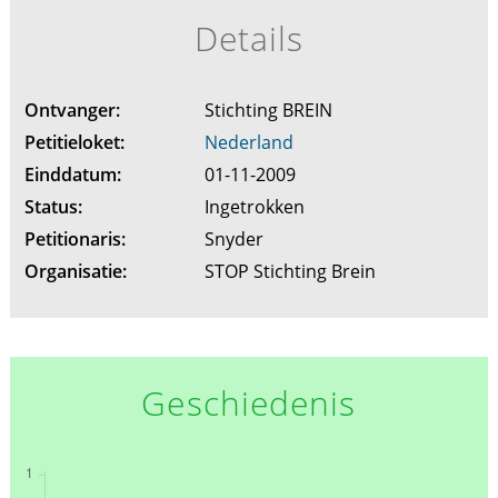
Details
Ontvanger:
Stichting BREIN
Petitieloket:
Nederland
Einddatum:
01-11-2009
Status:
Ingetrokken
Petitionaris:
Snyder
Organisatie:
STOP Stichting Brein
Geschiedenis