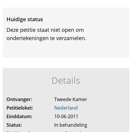
Huidige status
Deze petitie staat niet open om
ondertekeningen te verzamelen.
Details
Ontvanger:
Tweede Kamer
Petitieloket:
Nederland
Einddatum:
10-06-2011
Status:
In behandeling