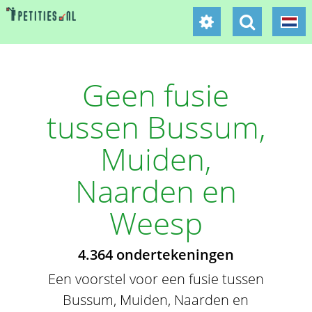
Geen fusie
tussen Bussum,
Muiden,
Naarden en
Weesp
4.364 ondertekeningen
Een voorstel voor een fusie tussen
Bussum, Muiden, Naarden en