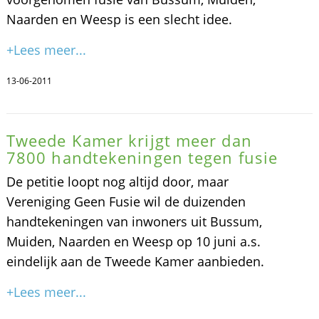
Naarden en Weesp is een slecht idee.
+Lees meer...
13-06-2011
Tweede Kamer krijgt meer dan
7800 handtekeningen tegen fusie
De petitie loopt nog altijd door, maar
Vereniging Geen Fusie wil de duizenden
handtekeningen van inwoners uit Bussum,
Muiden, Naarden en Weesp op 10 juni a.s.
eindelijk aan de Tweede Kamer aanbieden.
+Lees meer...