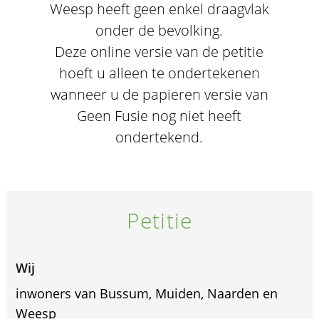
Weesp heeft geen enkel draagvlak
onder de bevolking.
Deze online versie van de petitie
hoeft u alleen te ondertekenen
wanneer u de papieren versie van
Geen Fusie nog niet heeft
ondertekend.
Petitie
Wij
inwoners van Bussum, Muiden, Naarden en
Weesp