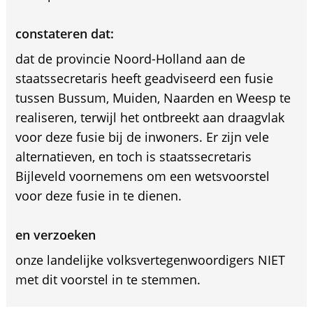
constateren dat:
dat de provincie Noord-Holland aan de
staatssecretaris heeft geadviseerd een fusie
tussen Bussum, Muiden, Naarden en Weesp te
realiseren, terwijl het ontbreekt aan draagvlak
voor deze fusie bij de inwoners. Er zijn vele
alternatieven, en toch is staatssecretaris
Bijleveld voornemens om een wetsvoorstel
voor deze fusie in te dienen.
en verzoeken
onze landelijke volksvertegenwoordigers NIET
met dit voorstel in te stemmen.