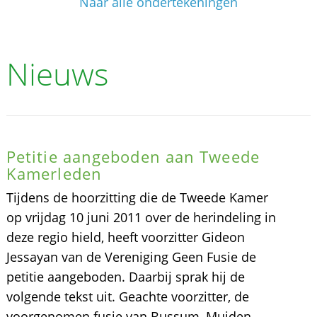
Naar alle ondertekeningen
Nieuws
Petitie aangeboden aan Tweede
Kamerleden
Tijdens de hoorzitting die de Tweede Kamer
op vrijdag 10 juni 2011 over de herindeling in
deze regio hield, heeft voorzitter Gideon
Jessayan van de Vereniging Geen Fusie de
petitie aangeboden. Daarbij sprak hij de
volgende tekst uit. Geachte voorzitter, de
voorgenomen fusie van Bussum, Muiden,