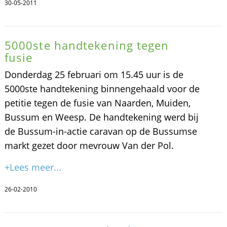
30-05-2011
5000ste handtekening tegen
fusie
Donderdag 25 februari om 15.45 uur is de
5000ste handtekening binnengehaald voor de
petitie tegen de fusie van Naarden, Muiden,
Bussum en Weesp. De handtekening werd bij
de Bussum-in-actie caravan op de Bussumse
markt gezet door mevrouw Van der Pol.
+Lees meer...
26-02-2010