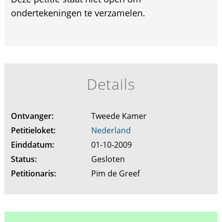
ondertekeningen te verzamelen.
Details
Ontvanger:
Tweede Kamer
Petitieloket:
Nederland
Einddatum:
01-10-2009
Status:
Gesloten
Petitionaris:
Pim de Greef