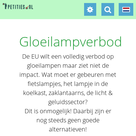
Gloeilampverbod
De EU wilt een volledig verbod op
gloeilampen maar ziet niet de
impact. Wat moet er gebeuren met
fietslampjes, het lampje in de
koelkast, zaklantaarns, de licht &
geluidssector?
Dit is onmogelijk! Daarbij zijn er
nog steeds geen goede
alternatieven!