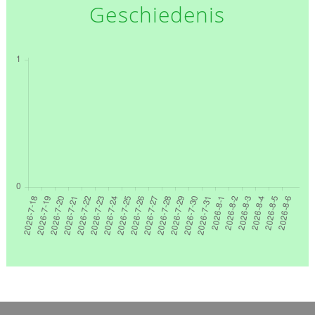
Geschiedenis