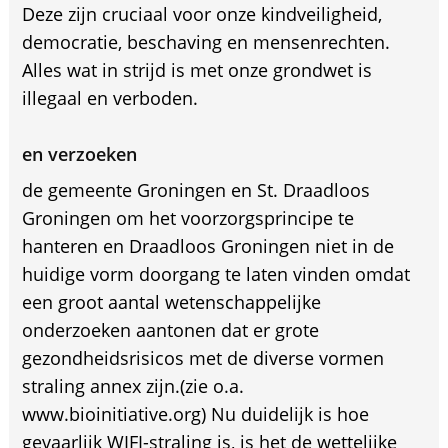
Deze zijn cruciaal voor onze kindveiligheid,
democratie, beschaving en mensenrechten.
Alles wat in strijd is met onze grondwet is
illegaal en verboden.
en verzoeken
de gemeente Groningen en St. Draadloos
Groningen om het voorzorgsprincipe te
hanteren en Draadloos Groningen niet in de
huidige vorm doorgang te laten vinden omdat
een groot aantal wetenschappelijke
onderzoeken aantonen dat er grote
gezondheidsrisicos met de diverse vormen
straling annex zijn.(zie o.a.
www.bioinitiative.org) Nu duidelijk is hoe
gevaarlijk WIFI-straling is, is het de wettelijke