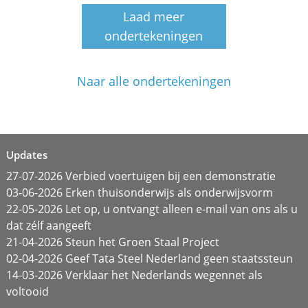
Laad meer
ondertekeningen
Naar alle ondertekeningen
Updates
27-07-2026 Verbied voertuigen bij een demonstratie
03-06-2026 Erken thuisonderwijs als onderwijsvorm
22-05-2026 Let op, u ontvangt alleen e-mail van ons als u
dat zélf aangeeft
21-04-2026 Steun het Groen Staal Project
02-04-2026 Geef Tata Steel Nederland geen staatssteun
14-03-2026 Verklaar het Nederlands wegennet als
voltooid