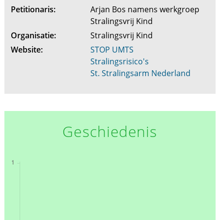
Petitionaris:
Arjan Bos namens werkgroep
Stralingsvrij Kind
Organisatie:
Stralingsvrij Kind
Website:
STOP UMTS
Stralingsrisico's
St. Stralingsarm Nederland
Geschiedenis