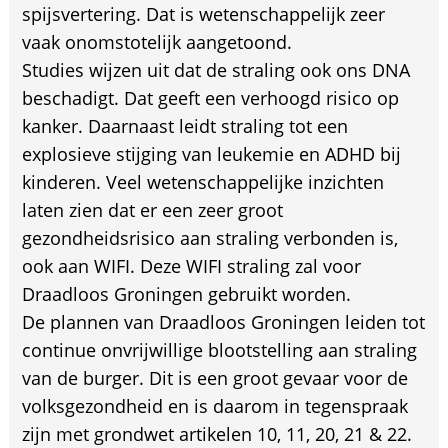
spijsvertering. Dat is wetenschappelijk zeer
vaak onomstotelijk aangetoond.
Studies wijzen uit dat de straling ook ons DNA
beschadigt. Dat geeft een verhoogd risico op
kanker. Daarnaast leidt straling tot een
explosieve stijging van leukemie en ADHD bij
kinderen. Veel wetenschappelijke inzichten
laten zien dat er een zeer groot
gezondheidsrisico aan straling verbonden is,
ook aan WIFI. Deze WIFI straling zal voor
Draadloos Groningen gebruikt worden.
De plannen van Draadloos Groningen leiden tot
continue onvrijwillige blootstelling aan straling
van de burger. Dit is een groot gevaar voor de
volksgezondheid en is daarom in tegenspraak
zijn met grondwet artikelen 10, 11, 20, 21 & 22.