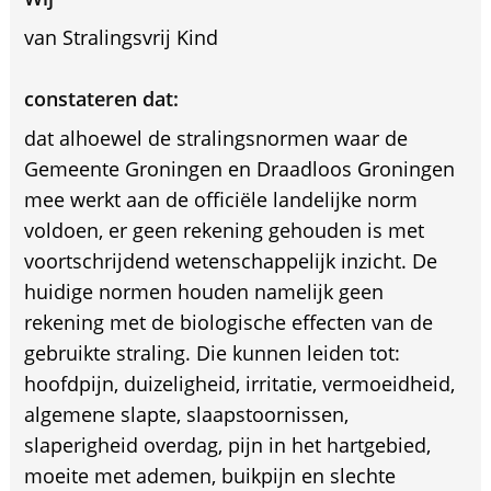
van Stralingsvrij Kind
constateren dat:
dat alhoewel de stralingsnormen waar de
Gemeente Groningen en Draadloos Groningen
mee werkt aan de officiële landelijke norm
voldoen, er geen rekening gehouden is met
voortschrijdend wetenschappelijk inzicht. De
huidige normen houden namelijk geen
rekening met de biologische effecten van de
gebruikte straling. Die kunnen leiden tot:
hoofdpijn, duizeligheid, irritatie, vermoeidheid,
algemene slapte, slaapstoornissen,
slaperigheid overdag, pijn in het hartgebied,
moeite met ademen, buikpijn en slechte