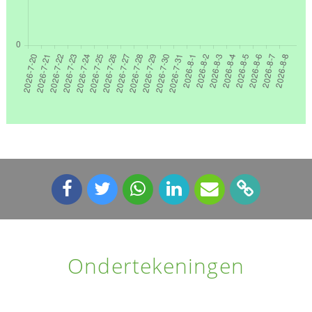
Ondertekeningen