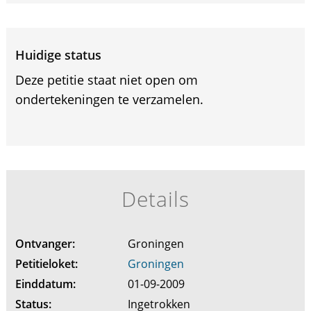
Huidige status
Deze petitie staat niet open om
ondertekeningen te verzamelen.
Details
Ontvanger:
Groningen
Petitieloket:
Groningen
Einddatum:
01-09-2009
Status:
Ingetrokken