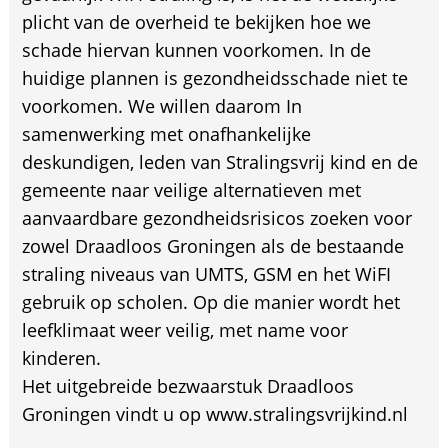
plicht van de overheid te bekijken hoe we
schade hiervan kunnen voorkomen. In de
huidige plannen is gezondheidsschade niet te
voorkomen. We willen daarom In
samenwerking met onafhankelijke
deskundigen, leden van Stralingsvrij kind en de
gemeente naar veilige alternatieven met
aanvaardbare gezondheidsrisicos zoeken voor
zowel Draadloos Groningen als de bestaande
straling niveaus van UMTS, GSM en het WiFI
gebruik op scholen. Op die manier wordt het
leefklimaat weer veilig, met name voor
kinderen.
Het uitgebreide bezwaarstuk Draadloos
Groningen vindt u op www.stralingsvrijkind.nl