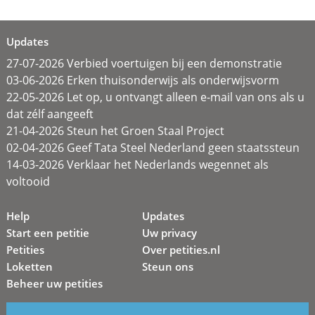
Updates
27-07-2026 Verbied voertuigen bij een demonstratie
03-06-2026 Erken thuisonderwijs als onderwijsvorm
22-05-2026 Let op, u ontvangt alleen e-mail van ons als u
dat zélf aangeeft
21-04-2026 Steun het Groen Staal Project
02-04-2026 Geef Tata Steel Nederland geen staatssteun
14-03-2026 Verklaar het Nederlands wegennet als
voltooid
Help
Updates
Start een petitie
Uw privacy
Petities
Over petities.nl
Loketten
Steun ons
Beheer uw petities