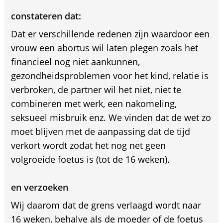
constateren dat:
Dat er verschillende redenen zijn waardoor een
vrouw een abortus wil laten plegen zoals het
financieel nog niet aankunnen,
gezondheidsproblemen voor het kind, relatie is
verbroken, de partner wil het niet, niet te
combineren met werk, een nakomeling,
seksueel misbruik enz. We vinden dat de wet zo
moet blijven met de aanpassing dat de tijd
verkort wordt zodat het nog net geen
volgroeide foetus is (tot de 16 weken).
en verzoeken
Wij daarom dat de grens verlaagd wordt naar
16 weken, behalve als de moeder of de foetus