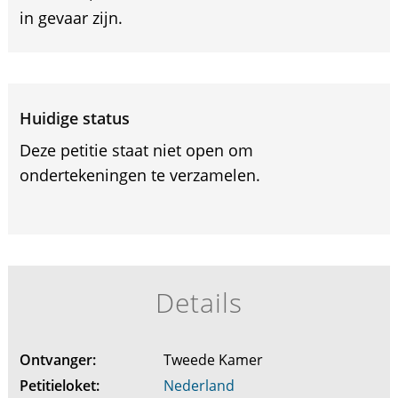
in gevaar zijn.
Huidige status
Deze petitie staat niet open om
ondertekeningen te verzamelen.
Details
Ontvanger:
Tweede Kamer
Petitieloket:
Nederland