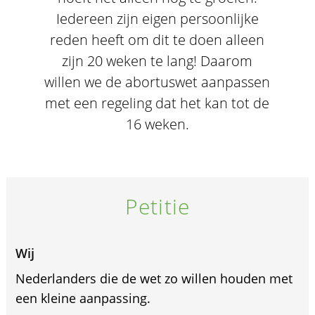
Iedereen zijn eigen persoonlijke
reden heeft om dit te doen alleen
zijn 20 weken te lang! Daarom
willen we de abortuswet aanpassen
met een regeling dat het kan tot de
16 weken.
Petitie
Wij
Nederlanders die de wet zo willen houden met
een kleine aanpassing.