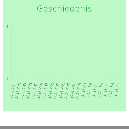
Geschiedenis