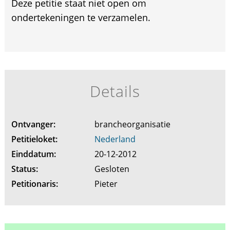
Deze petitie staat niet open om
ondertekeningen te verzamelen.
Details
Ontvanger:
brancheorganisatie
Petitieloket:
Nederland
Einddatum:
20-12-2012
Status:
Gesloten
Petitionaris:
Pieter