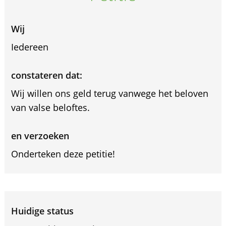
Wij
Iedereen
constateren dat:
Wij willen ons geld terug vanwege het beloven
van valse beloftes.
en verzoeken
Onderteken deze petitie!
Huidige status