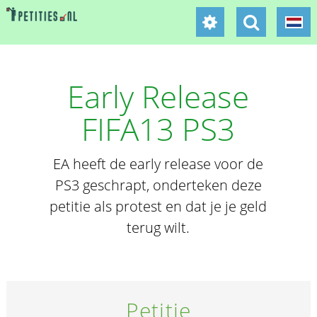
Early Release
FIFA13 PS3
EA heeft de early release voor de
PS3 geschrapt, onderteken deze
petitie als protest en dat je je geld
terug wilt.
Petitie