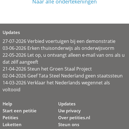
Naar alle ondertekeningen
Updates
27-07-2026 Verbied voertuigen bij een demonstratie
03-06-2026 Erken thuisonderwijs als onderwijsvorm
22-05-2026 Let op, u ontvangt alleen e-mail van ons als u
dat zélf aangeeft
21-04-2026 Steun het Groen Staal Project
02-04-2026 Geef Tata Steel Nederland geen staatssteun
14-03-2026 Verklaar het Nederlands wegennet als
voltooid
Help
Updates
Start een petitie
Uw privacy
Petities
Over petities.nl
Loketten
Steun ons