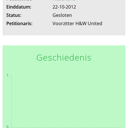
Einddatum:
22-10-2012
Status:
Gesloten
Petitionaris:
Voorzitter H&W United
Geschiedenis