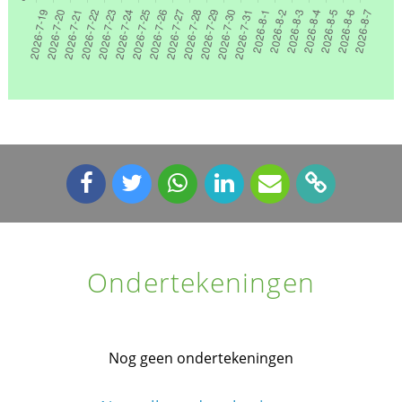
Ondertekeningen
Nog geen ondertekeningen