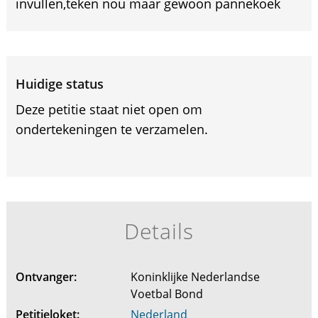
invullen,teken nou maar gewoon pannekoek
Huidige status
Deze petitie staat niet open om
ondertekeningen te verzamelen.
Details
Ontvanger:
Koninklijke Nederlandse
Voetbal Bond
Petitieloket:
Nederland