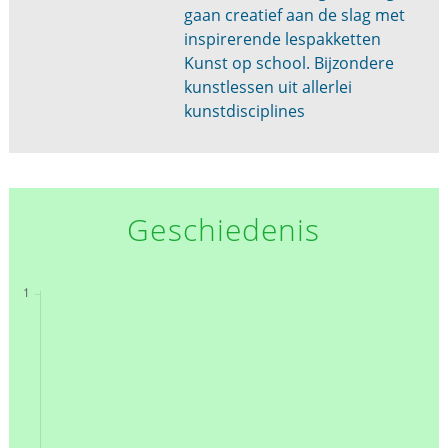
gaan creatief aan de slag met
inspirerende lespakketten
Kunst op school. Bijzondere
kunstlessen uit allerlei
kunstdisciplines
Geschiedenis