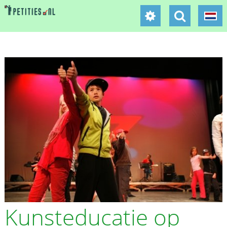
Kunsteducatie op