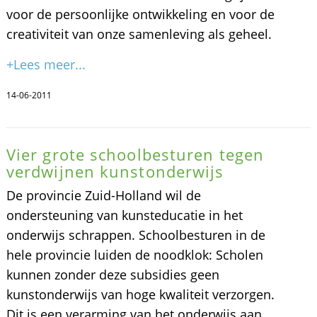
voor de persoonlijke ontwikkeling en voor de
creativiteit van onze samenleving als geheel.
+Lees meer...
14-06-2011
Vier grote schoolbesturen tegen
verdwijnen kunstonderwijs
De provincie Zuid-Holland wil de
ondersteuning van kunsteducatie in het
onderwijs schrappen. Schoolbesturen in de
hele provincie luiden de noodklok: Scholen
kunnen zonder deze subsidies geen
kunstonderwijs van hoge kwaliteit verzorgen.
Dit is een verarming van het onderwijs aan