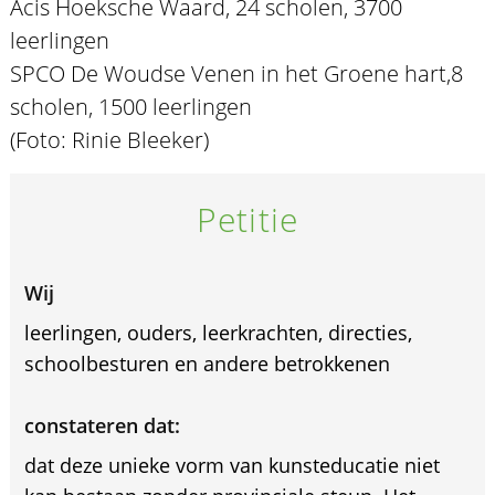
Acis Hoeksche Waard, 24 scholen, 3700
leerlingen
SPCO De Woudse Venen in het Groene hart,8
scholen, 1500 leerlingen
(Foto: Rinie Bleeker)
Petitie
Wij
leerlingen, ouders, leerkrachten, directies,
schoolbesturen en andere betrokkenen
constateren dat:
dat deze unieke vorm van kunsteducatie niet