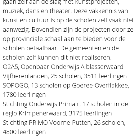
gaan zelf aan de slag met kunstprojecten,
muziek, dans en theater. Deze vakkennis van
kunst en cultuur is op de scholen zelf vaak niet
aanwezig. Bovendien zijn de projecten door ze
op provinciale schaal aan te bieden voor de
scholen betaalbaar. De gemeenten en de
scholen zelf kunnen dit niet realiseren.
O2A5, Openbaar Onderwijs Alblasserwaard-
Vijfherenlanden, 25 scholen, 3511 leerlingen
SOPOGO, 13 scholen op Goeree-Overflakkee,
1780 leerlingen
Stichting Onderwijs Primair, 17 scholen in de
regio Krimpenerwaard, 3175 leerlingen
Stichting PRIMO Voorne-Putten, 26 scholen,
4800 leerlingen