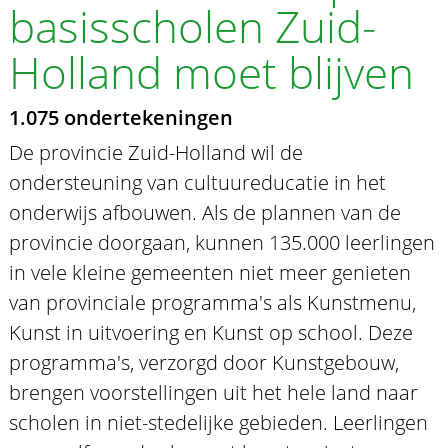
basisscholen Zuid-
Holland moet blijven
1.075 ondertekeningen
De provincie Zuid-Holland wil de
ondersteuning van cultuureducatie in het
onderwijs afbouwen. Als de plannen van de
provincie doorgaan, kunnen 135.000 leerlingen
in vele kleine gemeenten niet meer genieten
van provinciale programma's als Kunstmenu,
Kunst in uitvoering en Kunst op school. Deze
programma's, verzorgd door Kunstgebouw,
brengen voorstellingen uit het hele land naar
scholen in niet-stedelijke gebieden. Leerlingen