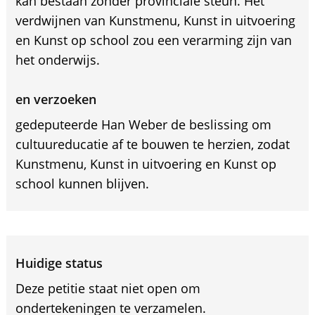
kan bestaan zonder provinciale steun. Het
verdwijnen van Kunstmenu, Kunst in uitvoering
en Kunst op school zou een verarming zijn van
het onderwijs.
en verzoeken
gedeputeerde Han Weber de beslissing om
cultuureducatie af te bouwen te herzien, zodat
Kunstmenu, Kunst in uitvoering en Kunst op
school kunnen blijven.
Huidige status
Deze petitie staat niet open om
ondertekeningen te verzamelen.