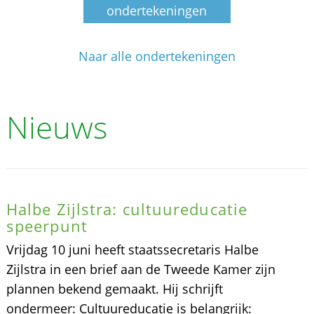
ondertekeningen
Naar alle ondertekeningen
Nieuws
Halbe Zijlstra: cultuureducatie
speerpunt
Vrijdag 10 juni heeft staatssecretaris Halbe
Zijlstra in een brief aan de Tweede Kamer zijn
plannen bekend gemaakt. Hij schrijft
ondermeer: Cultuureducatie is belangrijk: