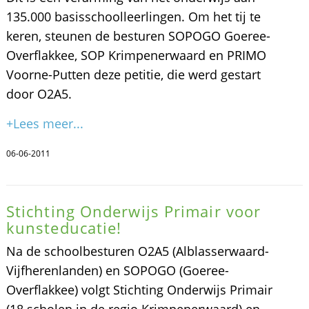
135.000 basisschoolleerlingen. Om het tij te
keren, steunen de besturen SOPOGO Goeree-
Overflakkee, SOP Krimpenerwaard en PRIMO
Voorne-Putten deze petitie, die werd gestart
door O2A5.
+Lees meer...
06-06-2011
Stichting Onderwijs Primair voor
kunsteducatie!
Na de schoolbesturen O2A5 (Alblasserwaard-
Vijfherenlanden) en SOPOGO (Goeree-
Overflakkee) volgt Stichting Onderwijs Primair