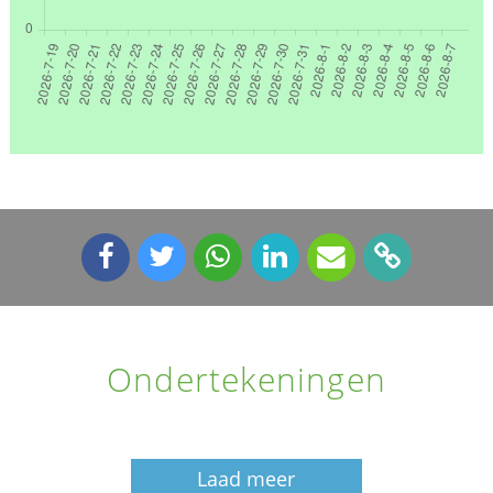
Ondertekeningen
Laad meer