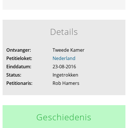
Details
Ontvanger:
Tweede Kamer
Petitieloket:
Nederland
Einddatum:
23-08-2016
Status:
Ingetrokken
Petitionaris:
Rob Hamers
Geschiedenis