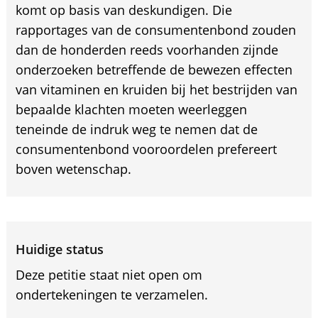
komt op basis van deskundigen. Die
rapportages van de consumentenbond zouden
dan de honderden reeds voorhanden zijnde
onderzoeken betreffende de bewezen effecten
van vitaminen en kruiden bij het bestrijden van
bepaalde klachten moeten weerleggen
teneinde de indruk weg te nemen dat de
consumentenbond vooroordelen prefereert
boven wetenschap.
Huidige status
Deze petitie staat niet open om
ondertekeningen te verzamelen.