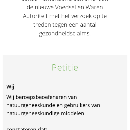
de nieuwe Voedsel en Waren
Autoriteit met het verzoek op te
treden tegen een aantal
gezondheidsclaims.
Petitie
Wij
Wij beroepsbeoefenaren van
natuurgeneeskunde en gebruikers van
natuurgeneeskundige middelen
constateren dat: