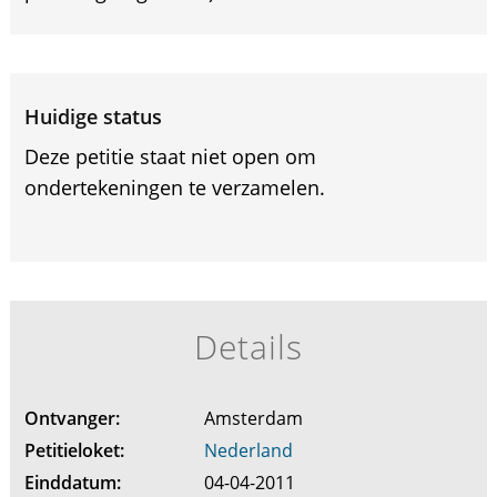
Huidige status
Deze petitie staat niet open om
ondertekeningen te verzamelen.
Details
Ontvanger:
Amsterdam
Petitieloket:
Nederland
Einddatum:
04-04-2011