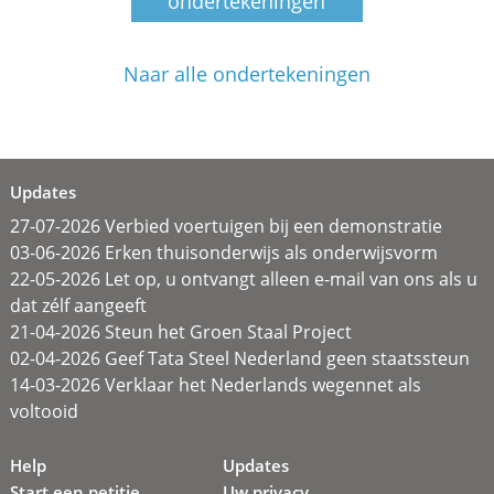
ondertekeningen
Naar alle ondertekeningen
Updates
27-07-2026 Verbied voertuigen bij een demonstratie
03-06-2026 Erken thuisonderwijs als onderwijsvorm
22-05-2026 Let op, u ontvangt alleen e-mail van ons als u
dat zélf aangeeft
21-04-2026 Steun het Groen Staal Project
02-04-2026 Geef Tata Steel Nederland geen staatssteun
14-03-2026 Verklaar het Nederlands wegennet als
voltooid
Help
Updates
Start een petitie
Uw privacy