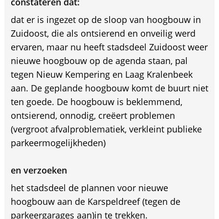
constateren dat:
dat er is ingezet op de sloop van hoogbouw in
Zuidoost, die als ontsierend en onveilig werd
ervaren, maar nu heeft stadsdeel Zuidoost weer
nieuwe hoogbouw op de agenda staan, pal
tegen Nieuw Kempering en Laag Kralenbeek
aan. De geplande hoogbouw komt de buurt niet
ten goede. De hoogbouw is beklemmend,
ontsierend, onnodig, creëert problemen
(vergroot afvalproblematiek, verkleint publieke
parkeermogelijkheden)
en verzoeken
het stadsdeel de plannen voor nieuwe
hoogbouw aan de Karspeldreef (tegen de
parkeergarages aan)in te trekken.