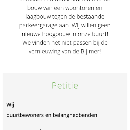
bouw van een woontoren en
laagbouw tegen de bestaande
parkeergarage aan. Wij willen geen
nieuwe hoogbouw in onze buurt!
We vinden het niet passen bij de
vernieuwing van de Bijlmer!
Petitie
Wij
buurtbewoners en belanghebbenden