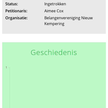
Status:
Ingetrokken
Petitionaris:
Aimee Cox
Organisatie:
Belangenvereniging Nieuw
Kempering
Geschiedenis