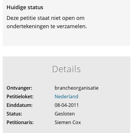
Huidige status
Deze petitie staat niet open om
ondertekeningen te verzamelen.
Details
Ontvanger:
brancheorganisatie
Petitieloket:
Nederland
Einddatum:
08-04-2011
Status:
Gesloten
Petitionaris:
Siemen Cox