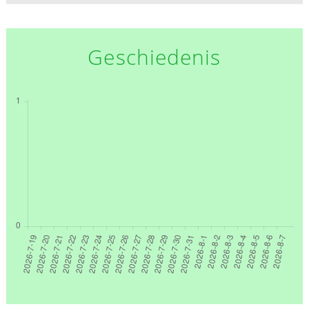
Geschiedenis