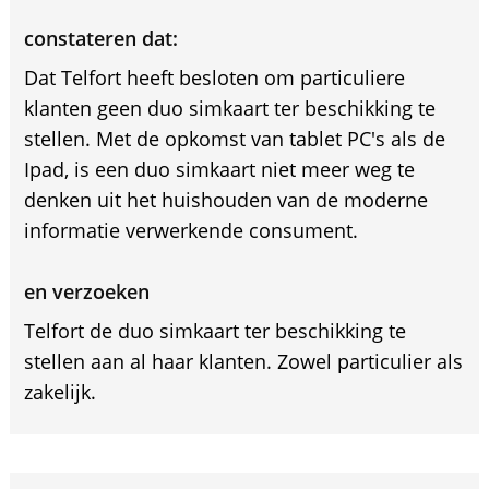
constateren dat:
Dat Telfort heeft besloten om particuliere
klanten geen duo simkaart ter beschikking te
stellen. Met de opkomst van tablet PC's als de
Ipad, is een duo simkaart niet meer weg te
denken uit het huishouden van de moderne
informatie verwerkende consument.
en verzoeken
Telfort de duo simkaart ter beschikking te
stellen aan al haar klanten. Zowel particulier als
zakelijk.