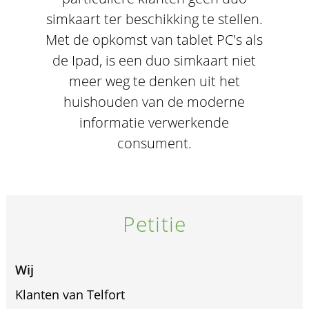
simkaart ter beschikking te stellen.
Met de opkomst van tablet PC's als
de Ipad, is een duo simkaart niet
meer weg te denken uit het
huishouden van de moderne
informatie verwerkende
consument.
Petitie
Wij
Klanten van Telfort