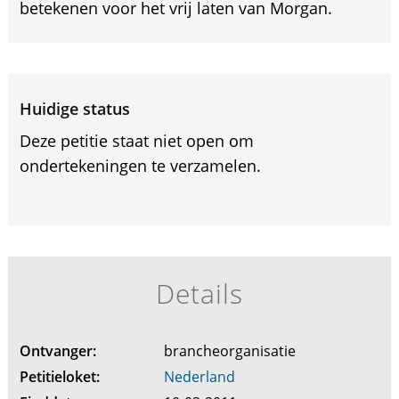
betekenen voor het vrij laten van Morgan.
Huidige status
Deze petitie staat niet open om
ondertekeningen te verzamelen.
Details
Ontvanger:
brancheorganisatie
Petitieloket:
Nederland