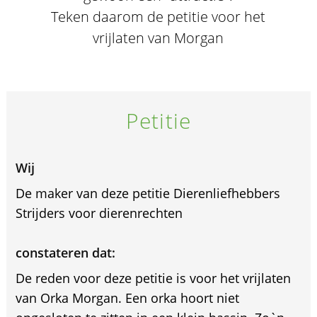
Teken daarom de petitie voor het
vrijlaten van Morgan
Petitie
Wij
De maker van deze petitie Dierenliefhebbers
Strijders voor dierenrechten
constateren dat:
De reden voor deze petitie is voor het vrijlaten
van Orka Morgan. Een orka hoort niet