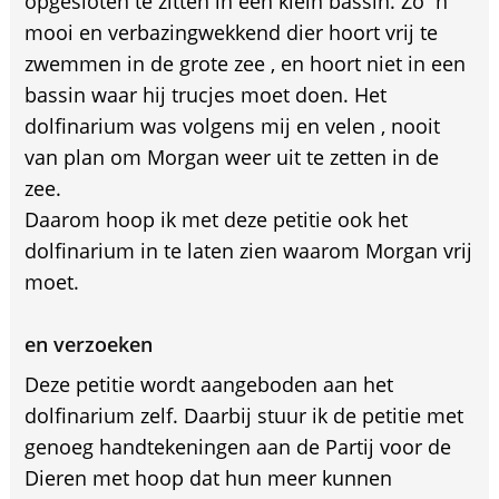
opgesloten te zitten in een klein bassin. Zo`n
mooi en verbazingwekkend dier hoort vrij te
zwemmen in de grote zee , en hoort niet in een
bassin waar hij trucjes moet doen. Het
dolfinarium was volgens mij en velen , nooit
van plan om Morgan weer uit te zetten in de
zee.
Daarom hoop ik met deze petitie ook het
dolfinarium in te laten zien waarom Morgan vrij
moet.
en verzoeken
Deze petitie wordt aangeboden aan het
dolfinarium zelf. Daarbij stuur ik de petitie met
genoeg handtekeningen aan de Partij voor de
Dieren met hoop dat hun meer kunnen