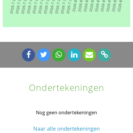
Ondertekeningen
Nog geen ondertekeningen
Naar alle ondertekeningen