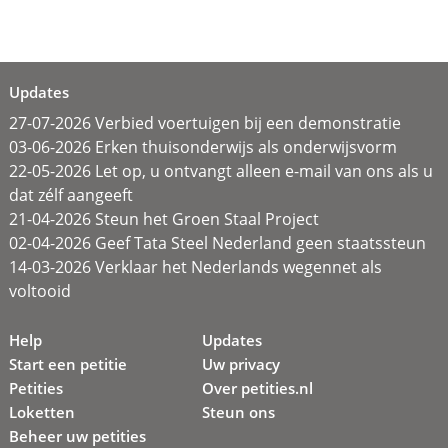
Updates
27-07-2026 Verbied voertuigen bij een demonstratie
03-06-2026 Erken thuisonderwijs als onderwijsvorm
22-05-2026 Let op, u ontvangt alleen e-mail van ons als u
dat zélf aangeeft
21-04-2026 Steun het Groen Staal Project
02-04-2026 Geef Tata Steel Nederland geen staatssteun
14-03-2026 Verklaar het Nederlands wegennet als
voltooid
Help
Updates
Start een petitie
Uw privacy
Petities
Over petities.nl
Loketten
Steun ons
Beheer uw petities