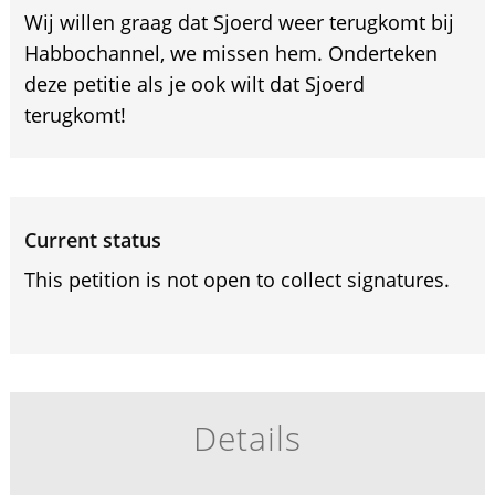
Wij willen graag dat Sjoerd weer terugkomt bij
Habbochannel, we missen hem. Onderteken
deze petitie als je ook wilt dat Sjoerd
terugkomt!
Current status
This petition is not open to collect signatures.
Details