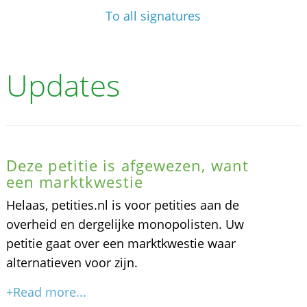
To all signatures
Updates
Deze petitie is afgewezen, want
een marktkwestie
Helaas, petities.nl is voor petities aan de
overheid en dergelijke monopolisten. Uw
petitie gaat over een marktkwestie waar
alternatieven voor zijn.
+Read more...