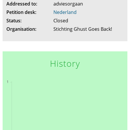
Addressed to:
adviesorgaan
Petition desk:
Nederland
Status:
Closed
Organisation:
Stichting Ghust Goes Back!
History