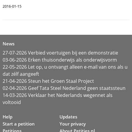
2016-01-15
News
27-07-2026 Verbied voertuigen bij een demonstratie
03-06-2026 Erken thuisonderwijs als onderwijsvorm
22-05-2026 Let op, u ontvangt alleen e-mail van ons als u
dat zélf aangeeft
21-04-2026 Steun het Groen Staal Project
02-04-2026 Geef Tata Steel Nederland geen staatssteun
14-03-2026 Verklaar het Nederlands wegennet als
voltooid
Help
Updates
Start a petition
Your privacy
Petitions
About Petities.nl