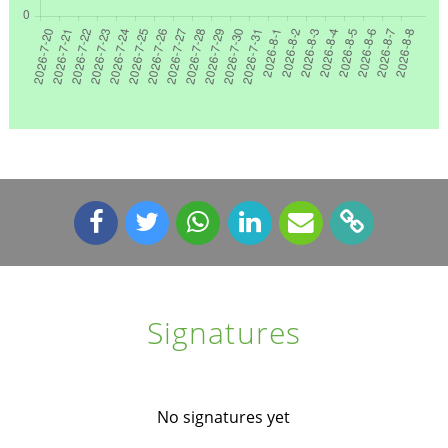
Signatures
No signatures yet