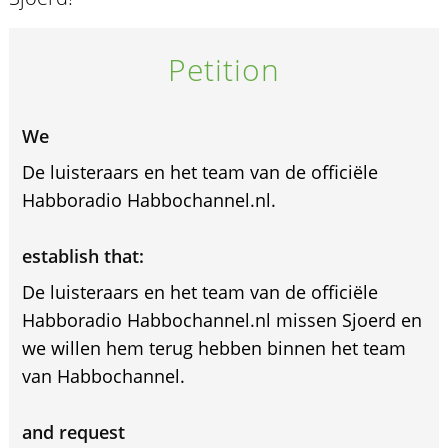
Petition
We
De luisteraars en het team van de officiële
Habboradio Habbochannel.nl.
establish that:
De luisteraars en het team van de officiële
Habboradio Habbochannel.nl missen Sjoerd en
we willen hem terug hebben binnen het team
van Habbochannel.
and request