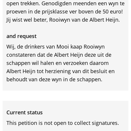
open trekken. Genodigden meenden een wyn te
proeven in de prijsklasse ver boven de 50 euro!
Jij wist wel beter, Rooiwyn van de Albert Heijn.
and request
Wij, de drinkers van Mooi kaap Rooiwyn
constateren dat de Albert Heijn deze uit de
schappen wil halen en verzoeken daarom
Albert Heijn tot herziening van dit besluit en
behoudt van deze wyn in de schappen.
Current status
This petition is not open to collect signatures.