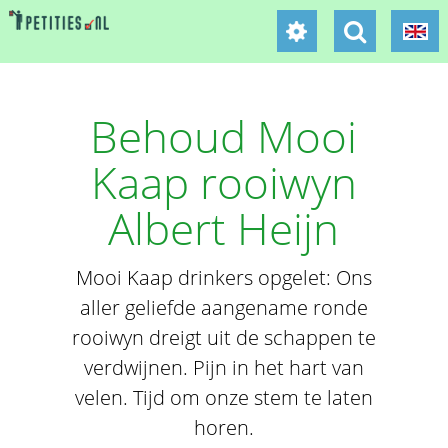
Behoud Mooi
Kaap rooiwyn
Albert Heijn
Mooi Kaap drinkers opgelet: Ons
aller geliefde aangename ronde
rooiwyn dreigt uit de schappen te
verdwijnen. Pijn in het hart van
velen. Tijd om onze stem te laten
horen.