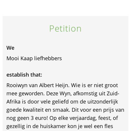
Petition
We
Mooi Kaap liefhebbers
establish that:
Rooiwyn van Albert Heijn. Wie is er niet groot
mee geworden. Deze Wyn, afkomstig uit Zuid-
Afrika is door vele geliefd om de uitzonderlijk
goede kwaliteit en smaak. Dit voor een prijs van
nog geen 3 euro! Op elke verjaardag, feest, of
gezellig in de huiskamer kon je wel een fles