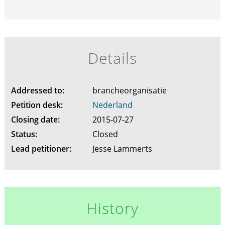
Details
Addressed to:
brancheorganisatie
Petition desk:
Nederland
Closing date:
2015-07-27
Status:
Closed
Lead petitioner:
Jesse Lammerts
History