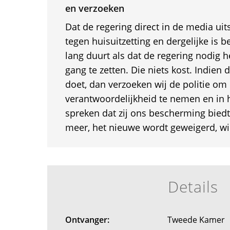
en verzoeken
Dat de regering direct in de media uit
tegen huisuitzetting en dergelijke is 
lang duurt als dat de regering nodig h
gang te zetten. Die niets kost. Indien d
doet, dan verzoeken wij de politie om
verantwoordelijkheid te nemen en in h
spreken dat zij ons bescherming biedt
meer, het nieuwe wordt geweigerd, wi
Details
Ontvanger:
Tweede Kamer