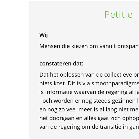
Petitie
Wij
Mensen die kiezen om vanuit ontspan
constateren dat:
Dat het oplossen van de collectieve 
niets kost. Dit is via smoothparadigmsh
is informatie waarvan de regering al j
Toch worden er nog steeds gezinnen h
en nog zo veel meer is al lang niet mee
het doorgaan en alles gaat zich ophop
van de regering om de transitie in gan