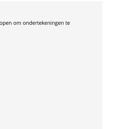
et open om ondertekeningen te