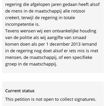
regering die afgelopen jaren gedaan heeft alsof
de mens in de maatschappij alle rotzooi
creëert, terwijl de regering in totale
incompetentie is.
Tevens wensen wij een ontvankelijke houding
van de politie als wij aangifte van smaad
komen doen als per 1 december 2013 iemand
in de regering nog doet alsof er iets mis is met
mensen, de maatschappij, of een specifieke
groep in de maatschappij.
Current status
This petition is not open to collect signatures.