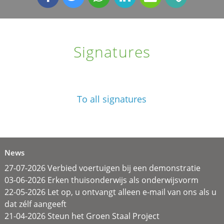
Signatures
To all signatures
News
27-07-2026 Verbied voertuigen bij een demonstratie
03-06-2026 Erken thuisonderwijs als onderwijsvorm
22-05-2026 Let op, u ontvangt alleen e-mail van ons als u
dat zélf aangeeft
21-04-2026 Steun het Groen Staal Project