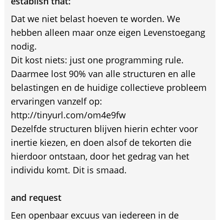
establish that:
Dat we niet belast hoeven te worden. We
hebben alleen maar onze eigen Levenstoegang
nodig.
Dit kost niets: just one programming rule.
Daarmee lost 90% van alle structuren en alle
belastingen en de huidige collectieve probleem
ervaringen vanzelf op:
http://tinyurl.com/om4e9fw
Dezelfde structuren blijven hierin echter voor
inertie kiezen, en doen alsof de tekorten die
hierdoor ontstaan, door het gedrag van het
individu komt. Dit is smaad.
and request
Een openbaar excuus van iedereen in de