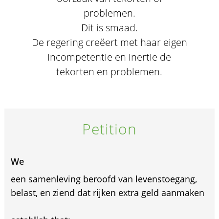
problemen.
Dit is smaad.
De regering creëert met haar eigen
incompetentie en inertie de
tekorten en problemen.
Petition
We
een samenleving beroofd van levenstoegang,
belast, en ziend dat rijken extra geld aanmaken