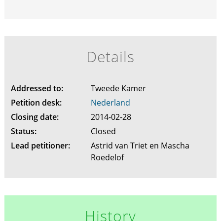
Details
Addressed to:
Tweede Kamer
Petition desk:
Nederland
Closing date:
2014-02-28
Status:
Closed
Lead petitioner:
Astrid van Triet en Mascha
Roedelof
History